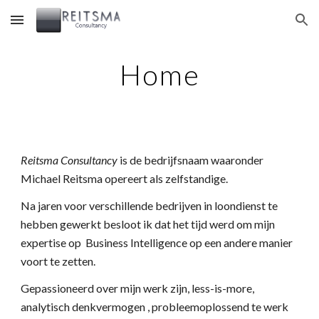
Skip to main content
Skip to navigation
Home
Reitsma Consultancy
is de bedrijfsnaam waaronder
Michael Reitsma opereert als zelfstandige.
Na jaren voor verschillende bedrijven in loondienst te
hebben gewerkt besloot ik dat het tijd werd om mijn
expertise op Business Intelligence op een andere manier
voort te zetten.
Gepassioneerd over mijn werk zijn, less-is-more,
analytisch denkvermogen , probleemoplossend te werk